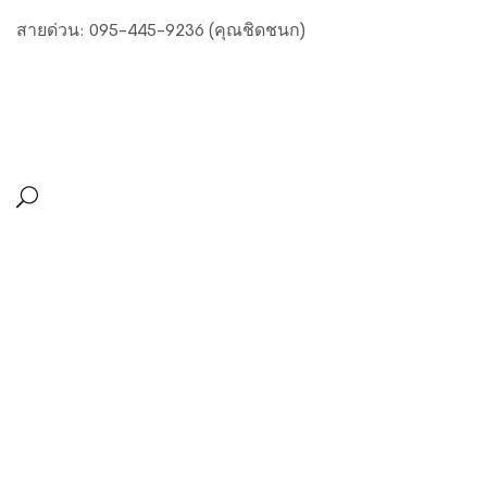
สายด่วน: 095-445-9236 (คุณชิดชนก)